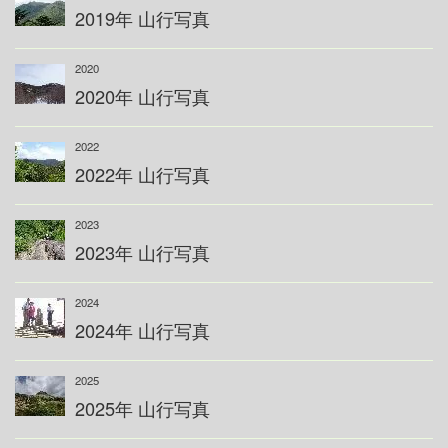
2019年 山行写真
2020
2020年 山行写真
2022
2022年 山行写真
2023
2023年 山行写真
2024
2024年 山行写真
2025
2025年 山行写真