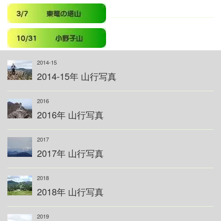
2014-15
2014-15年 山行写真
2016
2016年 山行写真
2017
2017年 山行写真
2018
2018年 山行写真
2019